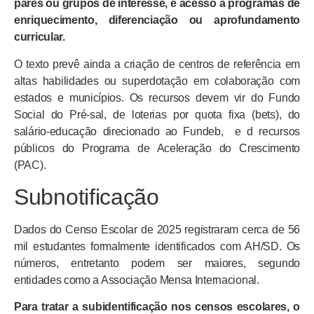
pares ou grupos de interesse, e acesso a programas de
enriquecimento, diferenciação ou aprofundamento
curricular.
O texto prevê ainda a criação de centros de referência em
altas habilidades ou superdotação em colaboração com
estados e municípios. Os recursos devem vir do Fundo
Social do Pré-sal, de loterias por quota fixa (bets), do
salário-educação direcionado ao Fundeb, e d recursos
públicos do Programa de Aceleração do Crescimento
(PAC).
Subnotificação
Dados do Censo Escolar de 2025 registraram cerca de 56
mil estudantes formalmente identificados com AH/SD. Os
números, entretanto podem ser maiores, segundo
entidades como a Associação Mensa Internacional.
Para tratar a subidentificação nos censos escolares, o