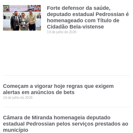
Forte defensor da saúde,
deputado estadual Pedrossian é
homenageado com Título de
Cidadão Bela-vistense
19 de julho de 2026
Começam a vigorar hoje regras que exigem
alertas em anúncios de bets
18 de julho de 2026
Câmara de Miranda homenageia deputado
estadual Pedrossian pelos serviços prestados ao
município