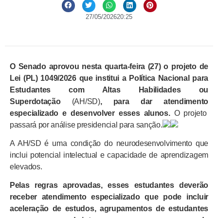
27/05/2026
20:25
O Senado aprovou nesta quarta-feira (27) o projeto de
Lei (PL) 1049/2026 que institui a Política Nacional para
Estudantes com Altas Habilidades ou
Superdotação
(AH/SD)
, para dar atendimento
especializado e desenvolver esses alunos.
O projeto
passará por análise presidencial para sanção.
A AH/SD é uma condição do neurodesenvolvimento que
inclui potencial intelectual e capacidade de aprendizagem
elevados.
Pelas regras aprovadas, esses estudantes deverão
receber atendimento especializado que pode incluir
aceleração de estudos, agrupamentos de estudantes