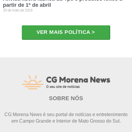
partir de 1º de abril
30 de maio de 2026
VER MAIS POLÍTICA >
SOBRE NÓS
CG Morena News é seu portal de notícias e entretenimento
em Campo Grande e Interior de Mato Grosso do Sul.