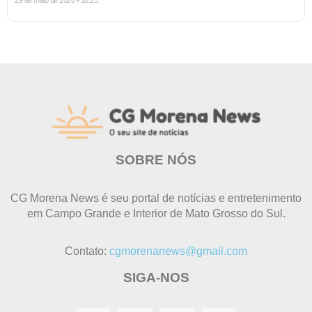
SOBRE NÓS
CG Morena News é seu portal de notícias e entretenimento
em Campo Grande e Interior de Mato Grosso do Sul.
Contato:
cgmorenanews@gmail.com
SIGA-NOS